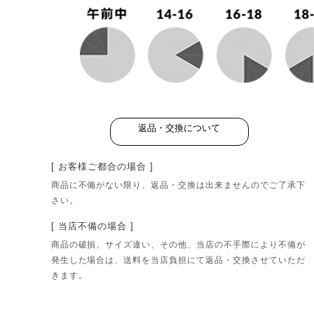
返品・交換について
[ お客様ご都合の場合 ]
商品に不備がない限り、返品・交換は出来ませんのでご了承下
さい。
[ 当店不備の場合 ]
商品の破損、サイズ違い、その他、当店の不手際により不備が
発生した場合は、送料を当店負担にて返品・交換させていただ
きます。