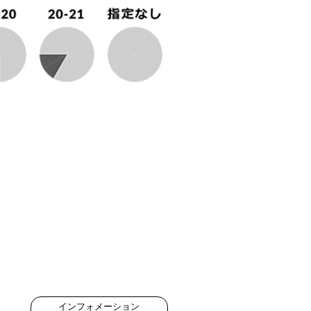
インフォメーション